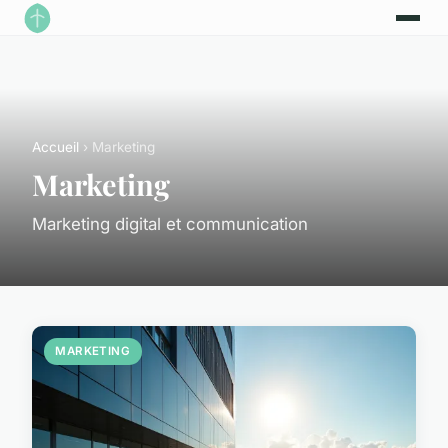
Accueil
› Marketing
Marketing
Marketing digital et communication
MARKETING