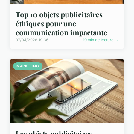
Top 10 objets publicitaires
éthiques pour une
communication impactante
07/04/2026 19:36
10 min de lecture →
MARKETING
Les objets publicitaires