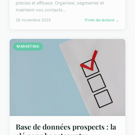
précise et efficace. Organiser, segmenter et
maintenir vos contacts...
26 novembre 2025
11 min de lecture →
MARKETING
Base de données prospects : la