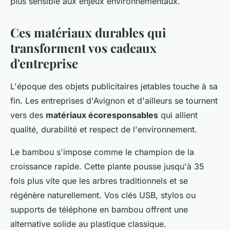
plus sensible aux enjeux environnementaux.
Ces matériaux durables qui
transforment vos cadeaux
d'entreprise
L'époque des objets publicitaires jetables touche à sa
fin. Les entreprises d'Avignon et d'ailleurs se tournent
vers des
matériaux écoresponsables
qui allient
qualité, durabilité et respect de l'environnement.
Le bambou s'impose comme le champion de la
croissance rapide. Cette plante pousse jusqu'à 35
fois plus vite que les arbres traditionnels et se
régénère naturellement. Vos clés USB, stylos ou
supports de téléphone en bambou offrent une
alternative solide au plastique classique.