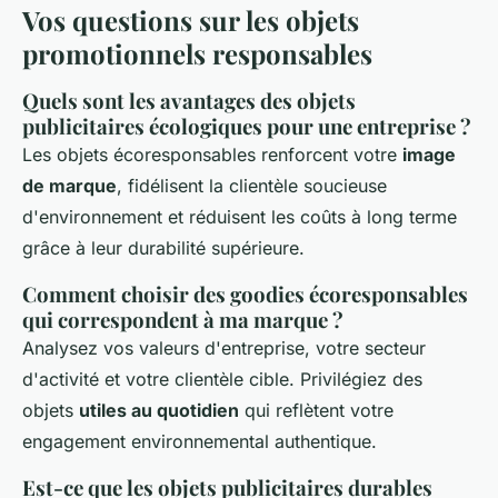
Vos questions sur les objets
promotionnels responsables
Quels sont les avantages des objets
publicitaires écologiques pour une entreprise ?
Les objets écoresponsables renforcent votre
image
de marque
, fidélisent la clientèle soucieuse
d'environnement et réduisent les coûts à long terme
grâce à leur durabilité supérieure.
Comment choisir des goodies écoresponsables
qui correspondent à ma marque ?
Analysez vos valeurs d'entreprise, votre secteur
d'activité et votre clientèle cible. Privilégiez des
objets
utiles au quotidien
qui reflètent votre
engagement environnemental authentique.
Est-ce que les objets publicitaires durables