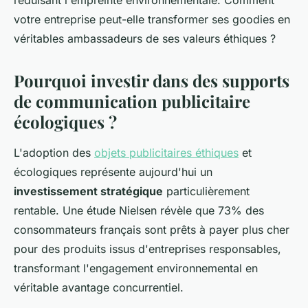
réduisant l'empreinte environnementale. Comment
votre entreprise peut-elle transformer ses goodies en
véritables ambassadeurs de ses valeurs éthiques ?
Pourquoi investir dans des supports
de communication publicitaire
écologiques ?
L'adoption des
objets publicitaires éthiques
et
écologiques représente aujourd'hui un
investissement stratégique
particulièrement
rentable. Une étude Nielsen révèle que 73% des
consommateurs français sont prêts à payer plus cher
pour des produits issus d'entreprises responsables,
transformant l'engagement environnemental en
véritable avantage concurrentiel.