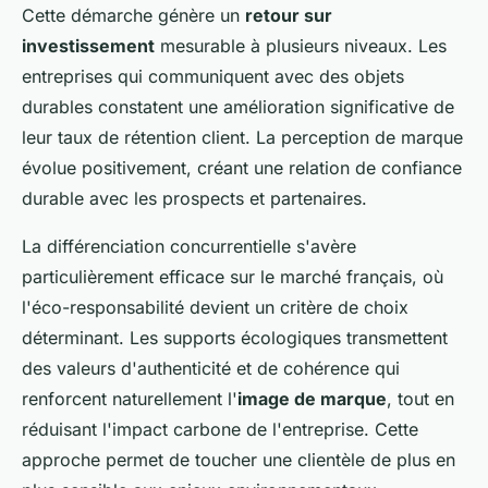
Cette démarche génère un
retour sur
investissement
mesurable à plusieurs niveaux. Les
entreprises qui communiquent avec des objets
durables constatent une amélioration significative de
leur taux de rétention client. La perception de marque
évolue positivement, créant une relation de confiance
durable avec les prospects et partenaires.
La différenciation concurrentielle s'avère
particulièrement efficace sur le marché français, où
l'éco-responsabilité devient un critère de choix
déterminant. Les supports écologiques transmettent
des valeurs d'authenticité et de cohérence qui
renforcent naturellement l'
image de marque
, tout en
réduisant l'impact carbone de l'entreprise. Cette
approche permet de toucher une clientèle de plus en