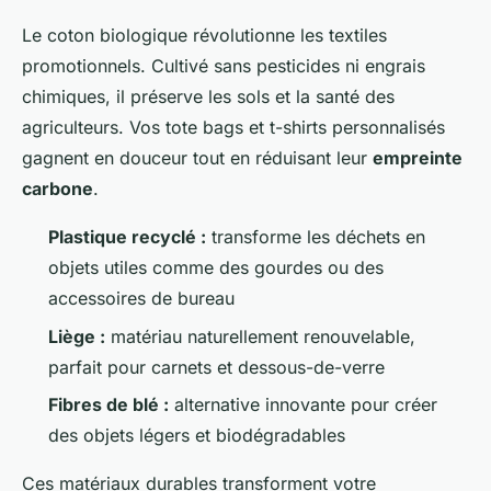
Le coton biologique révolutionne les textiles
promotionnels. Cultivé sans pesticides ni engrais
chimiques, il préserve les sols et la santé des
agriculteurs. Vos tote bags et t-shirts personnalisés
gagnent en douceur tout en réduisant leur
empreinte
carbone
.
Plastique recyclé :
transforme les déchets en
objets utiles comme des gourdes ou des
accessoires de bureau
Liège :
matériau naturellement renouvelable,
parfait pour carnets et dessous-de-verre
Fibres de blé :
alternative innovante pour créer
des objets légers et biodégradables
Ces matériaux durables transforment votre