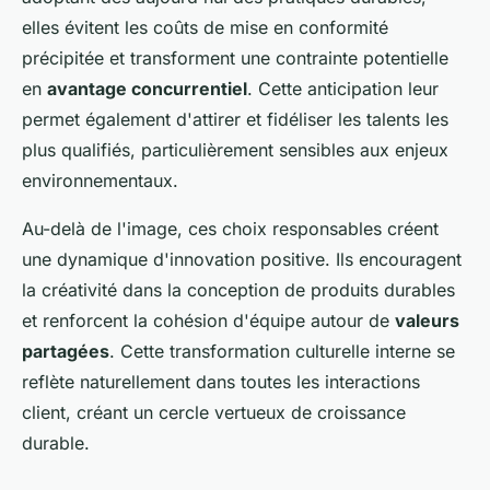
elles évitent les coûts de mise en conformité
précipitée et transforment une contrainte potentielle
en
avantage concurrentiel
. Cette anticipation leur
permet également d'attirer et fidéliser les talents les
plus qualifiés, particulièrement sensibles aux enjeux
environnementaux.
Au-delà de l'image, ces choix responsables créent
une dynamique d'innovation positive. Ils encouragent
la créativité dans la conception de produits durables
et renforcent la cohésion d'équipe autour de
valeurs
partagées
. Cette transformation culturelle interne se
reflète naturellement dans toutes les interactions
client, créant un cercle vertueux de croissance
durable.