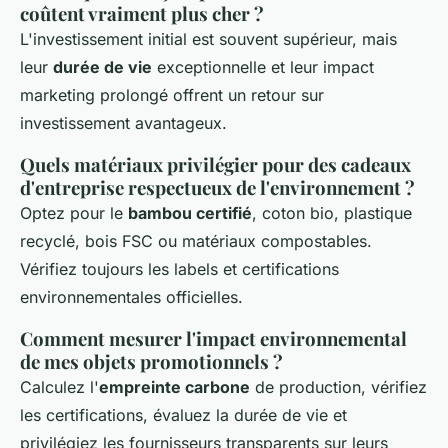
coûtent vraiment plus cher ?
L'investissement initial est souvent supérieur, mais
leur
durée de vie
exceptionnelle et leur impact
marketing prolongé offrent un retour sur
investissement avantageux.
Quels matériaux privilégier pour des cadeaux
d'entreprise respectueux de l'environnement ?
Optez pour le
bambou certifié
, coton bio, plastique
recyclé, bois FSC ou matériaux compostables.
Vérifiez toujours les labels et certifications
environnementales officielles.
Comment mesurer l'impact environnemental
de mes objets promotionnels ?
Calculez l'
empreinte carbone
de production, vérifiez
les certifications, évaluez la durée de vie et
privilégiez les fournisseurs transparents sur leurs