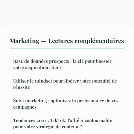
Marketing — Lectures complémentaires
Base de données prospects : la clé pour booster
votre acquisition client
Utiliser le mindset pour libérer votre potentiel de
réussite
Suivi marketing : optimisez la performance de vos
campagnes
Tendances 2022 : TikTok, l'allié incontournable
pour votre stratégie de contenu ?