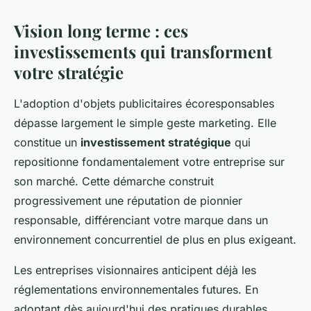
Vision long terme : ces
investissements qui transforment
votre stratégie
L'adoption d'objets publicitaires écoresponsables
dépasse largement le simple geste marketing. Elle
constitue un
investissement stratégique
qui
repositionne fondamentalement votre entreprise sur
son marché. Cette démarche construit
progressivement une réputation de pionnier
responsable, différenciant votre marque dans un
environnement concurrentiel de plus en plus exigeant.
Les entreprises visionnaires anticipent déjà les
réglementations environnementales futures. En
adoptant dès aujourd'hui des pratiques durables,