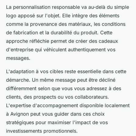
La personnalisation responsable va au-delà du simple
logo apposé sur l'objet. Elle intègre des éléments
comme la provenance des matériaux, les conditions
de fabrication et la durabilité du produit. Cette
approche réfléchie permet de créer des cadeaux
d'entreprise qui véhiculent authentiquement vos
messages.
L'adaptation à vos cibles reste essentielle dans cette
démarche. Un même message peut être décliné
différemment selon que vous vous adressez à des
clients, des prospects ou vos collaborateurs.
L'expertise d'accompagnement disponible localement
à Avignon peut vous guider dans ces choix
stratégiques pour maximiser l'impact de vos
investissements promotionnels.