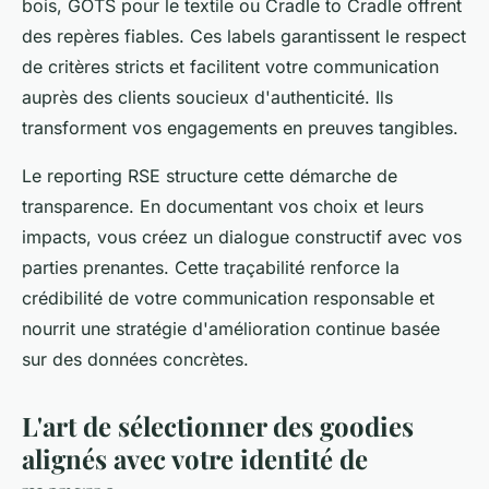
bois, GOTS pour le textile ou Cradle to Cradle offrent
des repères fiables. Ces labels garantissent le respect
de critères stricts et facilitent votre communication
auprès des clients soucieux d'authenticité. Ils
transforment vos engagements en preuves tangibles.
Le reporting RSE structure cette démarche de
transparence. En documentant vos choix et leurs
impacts, vous créez un dialogue constructif avec vos
parties prenantes. Cette traçabilité renforce la
crédibilité de votre communication responsable et
nourrit une stratégie d'amélioration continue basée
sur des données concrètes.
L'art de sélectionner des goodies
alignés avec votre identité de