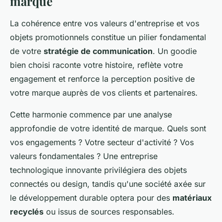
marque
La cohérence entre vos valeurs d'entreprise et vos
objets promotionnels constitue un pilier fondamental
de votre
stratégie de communication
. Un goodie
bien choisi raconte votre histoire, reflète votre
engagement et renforce la perception positive de
votre marque auprès de vos clients et partenaires.
Cette harmonie commence par une analyse
approfondie de votre identité de marque. Quels sont
vos engagements ? Votre secteur d'activité ? Vos
valeurs fondamentales ? Une entreprise
technologique innovante privilégiera des objets
connectés ou design, tandis qu'une société axée sur
le développement durable optera pour des
matériaux
recyclés
ou issus de sources responsables.