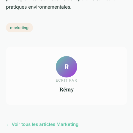
pratiques environnementales.
marketing
R
ECRIT PAR
Rémy
← Voir tous les articles Marketing