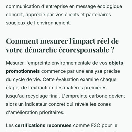
communication d'entreprise en message écologique
concret, apprécié par vos clients et partenaires
soucieux de l'environnement.
Comment mesurer l'impact réel de
votre démarche écoresponsable ?
Mesurer l'empreinte environnementale de vos
objets
promotionnels
commence par une analyse précise
du cycle de vie. Cette évaluation examine chaque
étape, de l'extraction des matières premières
jusqu'au recyclage final. L'empreinte carbone devient
alors un indicateur concret qui révèle les zones
d'amélioration prioritaires.
Les
certifications reconnues
comme FSC pour le