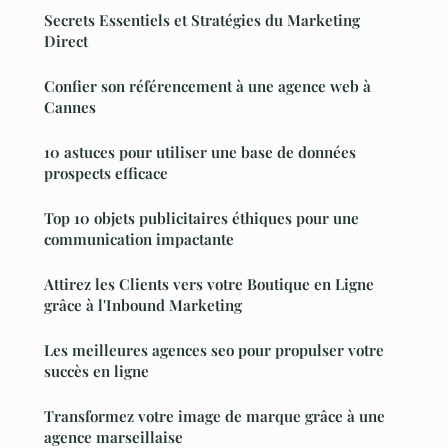
Secrets Essentiels et Stratégies du Marketing
Direct
Confier son référencement à une agence web à
Cannes
10 astuces pour utiliser une base de données
prospects efficace
Top 10 objets publicitaires éthiques pour une
communication impactante
Attirez les Clients vers votre Boutique en Ligne
grâce à l'Inbound Marketing
Les meilleures agences seo pour propulser votre
succès en ligne
Transformez votre image de marque grâce à une
agence marseillaise