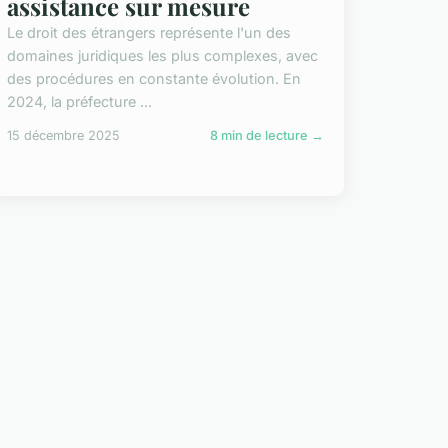
assistance sur mesure
Le droit des étrangers représente l'un des
domaines juridiques les plus complexes, avec
des procédures en constante évolution. En
2024, la préfecture ...
15 décembre 2025
8 min de lecture →