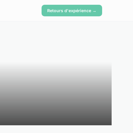
Retours d'expérience →