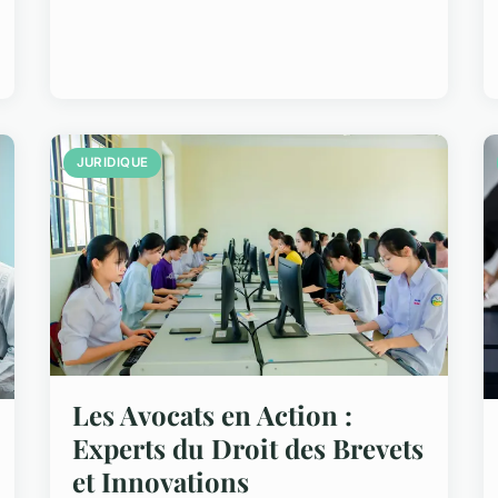
JURIDIQUE
Les Avocats en Action :
Experts du Droit des Brevets
et Innovations