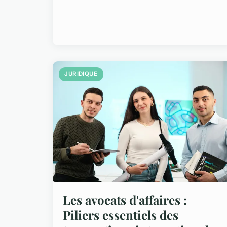
JURIDIQUE
Les avocats d'affaires :
Piliers essentiels des