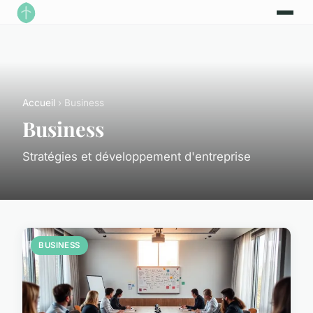
Accueil
› Business
Business
Stratégies et développement d'entreprise
BUSINESS