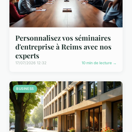
Personnalisez vos séminaires
d'entreprise à Reims avec nos
experts
17/07/2026 12:32
10 min de lecture →
BUSINESS