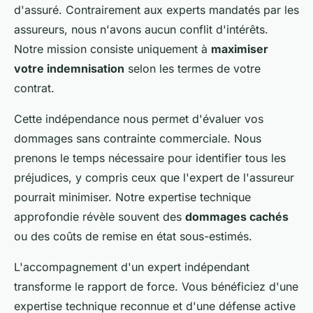
d'assuré. Contrairement aux experts mandatés par les
assureurs, nous n'avons aucun conflit d'intérêts.
Notre mission consiste uniquement à
maximiser
votre indemnisation
selon les termes de votre
contrat.
Cette indépendance nous permet d'évaluer vos
dommages sans contrainte commerciale. Nous
prenons le temps nécessaire pour identifier tous les
préjudices, y compris ceux que l'expert de l'assureur
pourrait minimiser. Notre expertise technique
approfondie révèle souvent des
dommages cachés
ou des coûts de remise en état sous-estimés.
L'accompagnement d'un expert indépendant
transforme le rapport de force. Vous bénéficiez d'une
expertise technique reconnue et d'une défense active