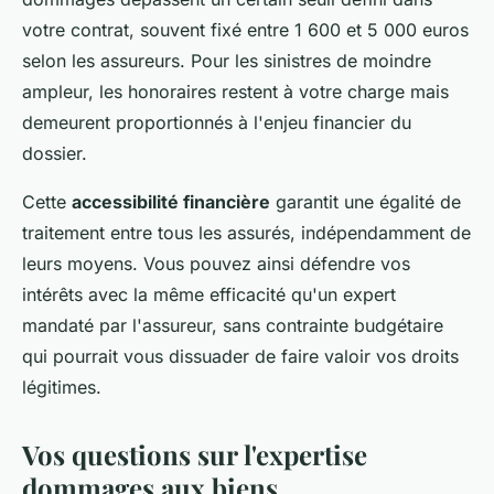
votre contrat, souvent fixé entre 1 600 et 5 000 euros
selon les assureurs. Pour les sinistres de moindre
ampleur, les honoraires restent à votre charge mais
demeurent proportionnés à l'enjeu financier du
dossier.
Cette
accessibilité financière
garantit une égalité de
traitement entre tous les assurés, indépendamment de
leurs moyens. Vous pouvez ainsi défendre vos
intérêts avec la même efficacité qu'un expert
mandaté par l'assureur, sans contrainte budgétaire
qui pourrait vous dissuader de faire valoir vos droits
légitimes.
Vos questions sur l'expertise
dommages aux biens