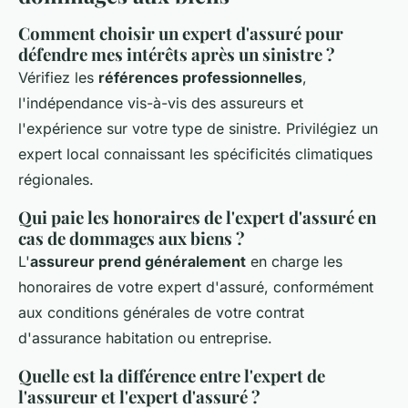
Comment choisir un expert d'assuré pour
défendre mes intérêts après un sinistre ?
Vérifiez les
références professionnelles
,
l'indépendance vis-à-vis des assureurs et
l'expérience sur votre type de sinistre. Privilégiez un
expert local connaissant les spécificités climatiques
régionales.
Qui paie les honoraires de l'expert d'assuré en
cas de dommages aux biens ?
L'
assureur prend généralement
en charge les
honoraires de votre expert d'assuré, conformément
aux conditions générales de votre contrat
d'assurance habitation ou entreprise.
Quelle est la différence entre l'expert de
l'assureur et l'expert d'assuré ?