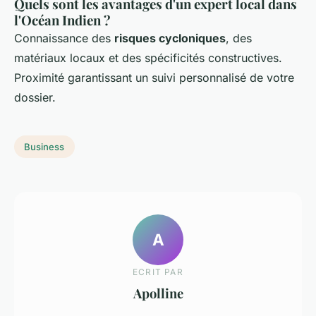
Quels sont les avantages d'un expert local dans
l'Océan Indien ?
Connaissance des
risques cycloniques
, des
matériaux locaux et des spécificités constructives.
Proximité garantissant un suivi personnalisé de votre
dossier.
Business
A
ECRIT PAR
Apolline