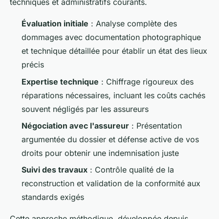
techniques et administratifs courants.
Évaluation initiale
: Analyse complète des
dommages avec documentation photographique
et technique détaillée pour établir un état des lieux
précis
Expertise technique
: Chiffrage rigoureux des
réparations nécessaires, incluant les coûts cachés
souvent négligés par les assureurs
Négociation avec l'assureur
: Présentation
argumentée du dossier et défense active de vos
droits pour obtenir une indemnisation juste
Suivi des travaux
: Contrôle qualité de la
reconstruction et validation de la conformité aux
standards exigés
Cette approche méthodique, développée depuis