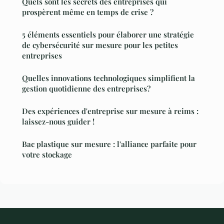
Quels sont les secrets des entreprises qui
prospèrent même en temps de crise ?
5 éléments essentiels pour élaborer une stratégie
de cybersécurité sur mesure pour les petites
entreprises
Quelles innovations technologiques simplifient la
gestion quotidienne des entreprises?
Des expériences d'entreprise sur mesure à reims :
laissez-nous guider !
Bac plastique sur mesure : l'alliance parfaite pour
votre stockage