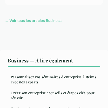
← Voir tous les articles Business
Business — À lire également
Personnalisez vos séminaires d'entreprise à Reims
avec nos experts
Créer son entreprise : conseils et étapes clés pour
réussir