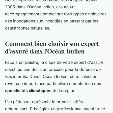
2005 dans l'Océan Indien, assure un
accompagnement complet sur tous types de sinistres,
des inondations aux incendies en passant par les
catastrophes naturelles.
Comment bien choisir son expert
d'assuré dans l'Océan Indien
Face à un sinistre, le choix de votre expert d'assuré
constitue une décision cruciale pour la défense de
vos intérêts. Dans l'Océan Indien, cette sélection
revêt une importance particulière compte tenu des
spécificités climatiques
de la région.
L'expérience représente le premier critère
déterminant. Privilégiez un professionnel ayant traité