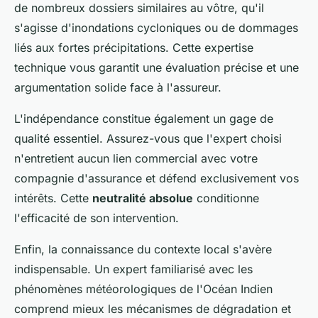
de nombreux dossiers similaires au vôtre, qu'il
s'agisse d'inondations cycloniques ou de dommages
liés aux fortes précipitations. Cette expertise
technique vous garantit une évaluation précise et une
argumentation solide face à l'assureur.
L'indépendance constitue également un gage de
qualité essentiel. Assurez-vous que l'expert choisi
n'entretient aucun lien commercial avec votre
compagnie d'assurance et défend exclusivement vos
intérêts. Cette
neutralité absolue
conditionne
l'efficacité de son intervention.
Enfin, la connaissance du contexte local s'avère
indispensable. Un expert familiarisé avec les
phénomènes météorologiques de l'Océan Indien
comprend mieux les mécanismes de dégradation et