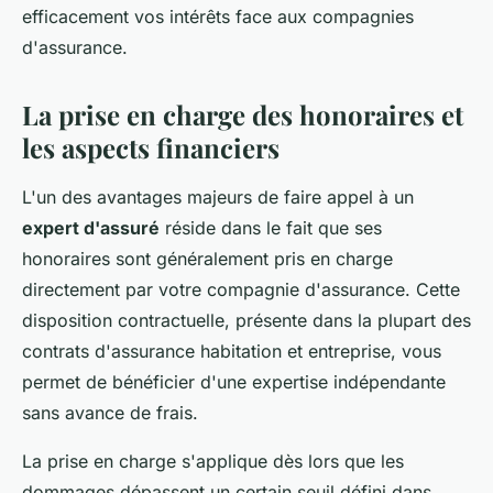
efficacement vos intérêts face aux compagnies
d'assurance.
La prise en charge des honoraires et
les aspects financiers
L'un des avantages majeurs de faire appel à un
expert d'assuré
réside dans le fait que ses
honoraires sont généralement pris en charge
directement par votre compagnie d'assurance. Cette
disposition contractuelle, présente dans la plupart des
contrats d'assurance habitation et entreprise, vous
permet de bénéficier d'une expertise indépendante
sans avance de frais.
La prise en charge s'applique dès lors que les
dommages dépassent un certain seuil défini dans