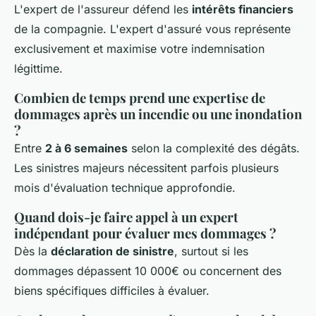
L'expert de l'assureur défend les
intérêts financiers
de la compagnie. L'expert d'assuré vous représente
exclusivement et maximise votre indemnisation
légittime.
Combien de temps prend une expertise de
dommages après un incendie ou une inondation
?
Entre
2 à 6 semaines
selon la complexité des dégâts.
Les sinistres majeurs nécessitent parfois plusieurs
mois d'évaluation technique approfondie.
Quand dois-je faire appel à un expert
indépendant pour évaluer mes dommages ?
Dès la
déclaration de sinistre
, surtout si les
dommages dépassent 10 000€ ou concernent des
biens spécifiques difficiles à évaluer.