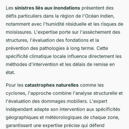
Les
sinistres liés aux inondations
présentent des
défis particuliers dans la région de l'Océan Indien,
notamment avec l'humidité résiduelle et les risques de
moisissures. L'expertise porte sur l'assèchement des
structures, l'évaluation des fondations et la
prévention des pathologies à long terme. Cette
spécificité climatique locale influence directement les
méthodes d'intervention et les délais de remise en
état.
Pour les
catastrophes naturelles
comme les
cyclones, l'approche combine l'analyse structurelle et
l'évaluation des dommages mobiliers. L'expert
indépendant adapte son intervention aux spécificités
géographiques et météorologiques de chaque zone,
garantissant une expertise précise qui défend