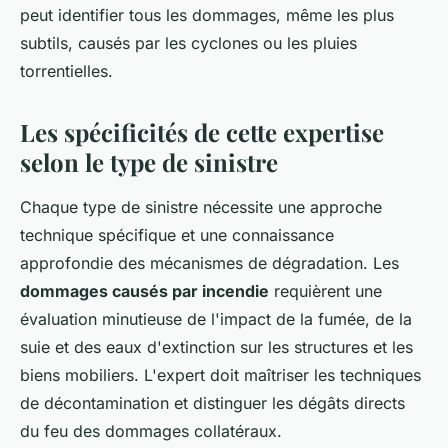
peut identifier tous les dommages, même les plus
subtils, causés par les cyclones ou les pluies
torrentielles.
Les spécificités de cette expertise
selon le type de sinistre
Chaque type de sinistre nécessite une approche
technique spécifique et une connaissance
approfondie des mécanismes de dégradation. Les
dommages causés par incendie
requièrent une
évaluation minutieuse de l'impact de la fumée, de la
suie et des eaux d'extinction sur les structures et les
biens mobiliers. L'expert doit maîtriser les techniques
de décontamination et distinguer les dégâts directs
du feu des dommages collatéraux.