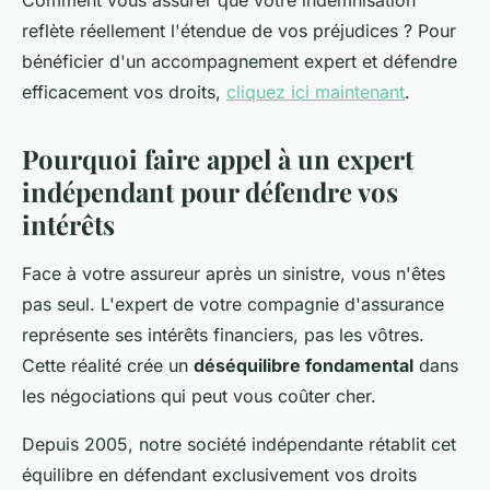
Comment vous assurer que votre indemnisation
reflète réellement l'étendue de vos préjudices ? Pour
bénéficier d'un accompagnement expert et défendre
efficacement vos droits,
cliquez ici maintenant
.
Pourquoi faire appel à un expert
indépendant pour défendre vos
intérêts
Face à votre assureur après un sinistre, vous n'êtes
pas seul. L'expert de votre compagnie d'assurance
représente ses intérêts financiers, pas les vôtres.
Cette réalité crée un
déséquilibre fondamental
dans
les négociations qui peut vous coûter cher.
Depuis 2005, notre société indépendante rétablit cet
équilibre en défendant exclusivement vos droits