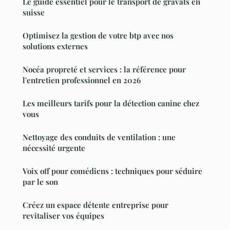
Le guide essentiel pour le transport de gravats en
suisse
Optimisez la gestion de votre btp avec nos
solutions externes
Nocéa propreté et services : la référence pour
l'entretien professionnel en 2026
Les meilleurs tarifs pour la détection canine chez
vous
Nettoyage des conduits de ventilation : une
nécessité urgente
Voix off pour comédiens : techniques pour séduire
par le son
Créez un espace détente entreprise pour
revitaliser vos équipes