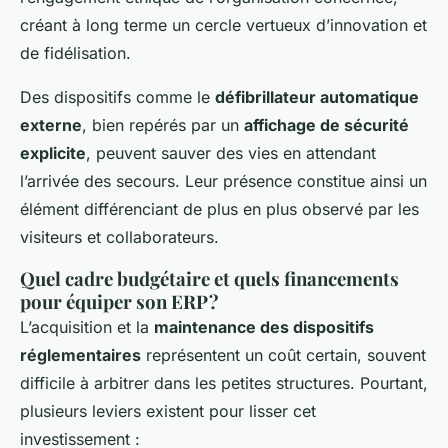
créant à long terme un cercle vertueux d’innovation et
de fidélisation.
Des dispositifs comme le
défibrillateur automatique
externe
, bien repérés par un
affichage de sécurité
explicite
, peuvent sauver des vies en attendant
l’arrivée des secours. Leur présence constitue ainsi un
élément différenciant de plus en plus observé par les
visiteurs et collaborateurs.
Quel cadre budgétaire et quels financements
pour équiper son ERP ?
L’acquisition et la
maintenance des dispositifs
réglementaires
représentent un coût certain, souvent
difficile à arbitrer dans les petites structures. Pourtant,
plusieurs leviers existent pour lisser cet
investissement :