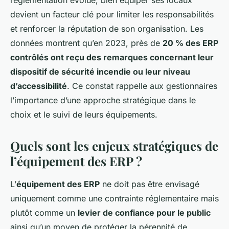
réglementation évolue, bien équiper ses locaux
devient un facteur clé pour limiter les responsabilités
et renforcer la réputation de son organisation. Les
données montrent qu’en 2023, près de
20 % des ERP
contrôlés ont reçu des remarques concernant leur
dispositif de sécurité incendie ou leur niveau
d’accessibilité
. Ce constat rappelle aux gestionnaires
l’importance d’une approche stratégique dans le
choix et le suivi de leurs équipements.
Quels sont les enjeux stratégiques de
l’équipement des ERP ?
L’
équipement des ERP
ne doit pas être envisagé
uniquement comme une contrainte réglementaire mais
plutôt comme un
levier de confiance pour le public
ainsi qu’un moyen de protéger la pérennité de