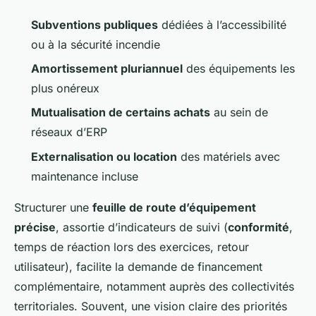
Subventions publiques
dédiées à l’accessibilité
ou à la sécurité incendie
Amortissement pluriannuel
des équipements les
plus onéreux
Mutualisation de certains achats
au sein de
réseaux d’ERP
Externalisation ou location
des matériels avec
maintenance incluse
Structurer une
feuille de route d’équipement
précise
, assortie d’indicateurs de suivi (
conformité
,
temps de réaction lors des exercices, retour
utilisateur), facilite la demande de financement
complémentaire, notamment auprès des collectivités
territoriales. Souvent, une vision claire des priorités