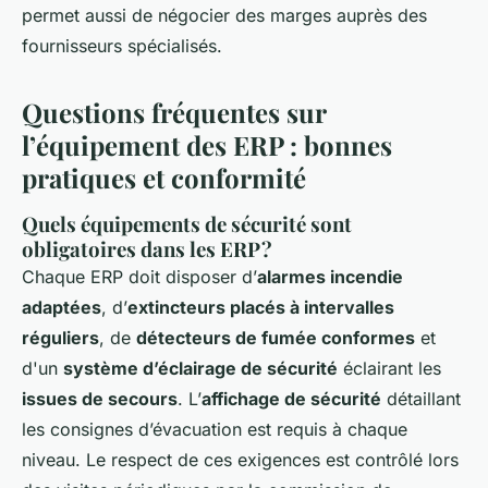
permet aussi de négocier des marges auprès des
fournisseurs spécialisés.
Questions fréquentes sur
l’équipement des ERP : bonnes
pratiques et conformité
Quels équipements de sécurité sont
obligatoires dans les ERP ?
Chaque ERP doit disposer d’
alarmes incendie
adaptées
, d’
extincteurs placés à intervalles
réguliers
, de
détecteurs de fumée conformes
et
d'un
système d’éclairage de sécurité
éclairant les
issues de secours
. L’
affichage de sécurité
détaillant
les consignes d’évacuation est requis à chaque
niveau. Le respect de ces exigences est contrôlé lors