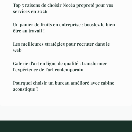
Top 5 raisons de choisir Nocéa propreté pour vos
services en 2026
Un panier de fruits en entreprise : boostez le bien-
être au travail !
Les meilleures stratégies pour recruter dans le
web
Galerie d'art en ligne de qualité : transformer
l'expérience de l'art contemporain
Pourquoi choisir un bureau amélioré avec cabine
acoustique ?