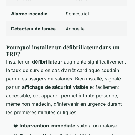
Alarme incendie
Semestriel
Détecteur de fumée
Annuelle
Pourquoi installer un défibrillateur dans un
ERP ?
Installer un
défibrillateur
augmente significativement
le taux de survie en cas d’arrêt cardiaque soudain
parmi les usagers ou salariés. Bien installé, signalé
par un
affichage de sécurité visible
et facilement
accessible, cet appareil permet à toute personne,
même non médecin, d’intervenir en urgence durant
les premières minutes critiques.
❤️
Intervention immédiate
suite à un malaise