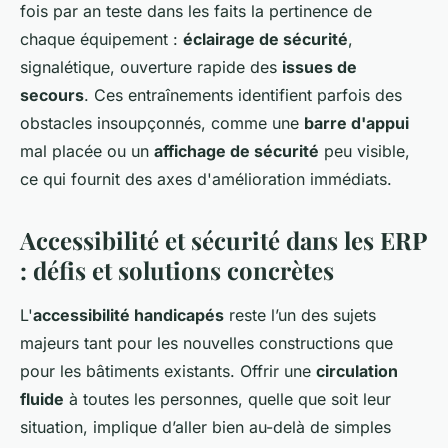
fois par an teste dans les faits la pertinence de
chaque équipement :
éclairage de sécurité
,
signalétique, ouverture rapide des
issues de
secours
. Ces entraînements identifient parfois des
obstacles insoupçonnés, comme une
barre d'appui
mal placée ou un
affichage de sécurité
peu visible,
ce qui fournit des axes d'amélioration immédiats.
Accessibilité et sécurité dans les ERP
: défis et solutions concrètes
L'
accessibilité handicapés
reste l’un des sujets
majeurs tant pour les nouvelles constructions que
pour les bâtiments existants. Offrir une
circulation
fluide
à toutes les personnes, quelle que soit leur
situation, implique d’aller bien au-delà de simples