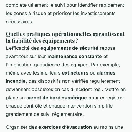
complète utilement le suivi pour identifier rapidement
les zones à risque et prioriser les investissements
nécessaires.
Quelles pratiques opérationnelles garantissent
la fiabilité des équipements ?
L’efficacité des
équipements de sécurité
repose
avant tout sur leur
maintenance constante
et
l’implication quotidienne des équipes. Par exemple,
même avec les meilleurs
extincteurs
ou
alarmes
incendie
, des dispositifs non vérifiés régulièrement
deviennent obsolètes en cas d’incident réel. Mettre en
place un
carnet de bord numérique
pour enregistrer
chaque contrôle et chaque intervention simplifie
grandement ce suivi réglementaire.
Organiser des
exercices d’évacuation
au moins une