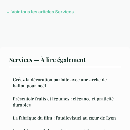
← Voir tous les articles Services
Services — À lire également
Créez la décoration parfaite avec une arche de
ballon pour noël
Présentoir fruits et légumes : élégance et praticité
durables
La fabrique du film : l'audiovisuel au cœur de Lyon