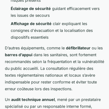
risques présents
Éclairage de sécurité
guidant efficacement vers
les issues de secours
Affichage de sécurité
clair expliquant les
consignes d'évacuation et la localisation des
dispositifs essentiels
D’autres équipements, comme le
défibrillateur
ou les
barres d’appui
dans les sanitaires, sont fortement
recommandés selon la fréquentation et la vulnérabilité
du public accueilli. La consultation régulière des
textes réglementaires nationaux et locaux s’avère
indispensable pour rester conforme et éviter toute
erreur coûteuse lors des inspections.
Un
audit technique annuel
, mené par un prestataire
spécialisé ou par un responsable interne formé,