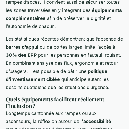
rampes d’accès. Il convient aussi de sécuriser toutes
les zones traversées en y intégrant des
équipements
complémentaires
afin de préserver la dignité et
l’autonomie de chacun.
Les statistiques récentes démontrent que l’absence de
barres d’appui
ou de portes larges limite l’accès à
30 % des ERP
pour les personnes en fauteuil roulant.
En combinant analyse des flux, ergonomie et retour
d’usagers, il est possible de bâtir une
politique
d’investissement ciblée
qui anticipe autant les
besoins quotidiens que les situations d’urgence.
Quels équipements facilitent réellement
l’inclusion ?
Longtemps cantonnée aux rampes ou aux
ascenseurs, la réflexion autour de l'
accessibilité