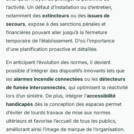
l’activité. Un défaut d’installation ou d’entretien,
notamment des
extincteurs
ou des
issues de
secours
, expose à des sanctions pénales et
financières pouvant aller jusqu’à la fermeture
temporaire de l’établissement. D’où l’importance
d'une planification proactive et détaillée.
En anticipant l’évolution des normes, il devient
possible d'intégrer des dispositifs innovants tels que
les
alarmes incendie connectées
ou les
détecteurs
de fumée interconnectés
, qui optimisent la réactivité
lors d’un sinistre. De plus, intégrer l’
accessibilité
handicapés
dès la conception des espaces permet
d’éviter de lourds travaux de mise aux normes
ultérieurs et favorise l’accueil de tous les publics,
améliorant ainsi l’image de marque de l’organisation.