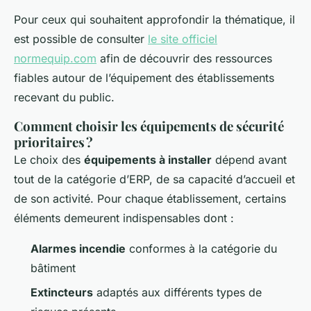
Pour ceux qui souhaitent approfondir la thématique, il
est possible de consulter
le site officiel
normequip.com
afin de découvrir des ressources
fiables autour de l’équipement des établissements
recevant du public.
Comment choisir les équipements de sécurité
prioritaires ?
Le choix des
équipements à installer
dépend avant
tout de la catégorie d’ERP, de sa capacité d’accueil et
de son activité. Pour chaque établissement, certains
éléments demeurent indispensables dont :
Alarmes incendie
conformes à la catégorie du
bâtiment
Extincteurs
adaptés aux différents types de