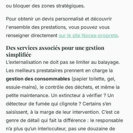
ou bloquer des zones stratégiques.
Pour obtenir un devis personnalisé et découvrir
l'ensemble des prestations, vous pouvez vous
renseigner directement
sur le site Nocea-proprete
.
Des services associés pour une gestion
simplifiée
L’externalisation ne doit pas se limiter au balayage.
Les meilleurs prestataires prennent en charge la
gestion des consommables
(papier toilette, gel,
essuie-mains), le contrôle des déchets, et même la
petite maintenance. Un extincteur à vérifier ? Un
détecteur de fumée qui clignote ? Certains s’en
saisissent, à la marge de leur intervention. C’est ce
genre de
détail qui fait la différence
: le responsable
n’a plus qu’un interlocuteur, pas une douzaine de