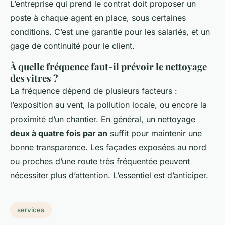
L’entreprise qui prend le contrat doit proposer un
poste à chaque agent en place, sous certaines
conditions. C’est une garantie pour les salariés, et un
gage de continuité pour le client.
À quelle fréquence faut-il prévoir le nettoyage
des vitres ?
La fréquence dépend de plusieurs facteurs :
l’exposition au vent, la pollution locale, ou encore la
proximité d’un chantier. En général, un nettoyage
deux à quatre fois par an
suffit pour maintenir une
bonne transparence. Les façades exposées au nord
ou proches d’une route très fréquentée peuvent
nécessiter plus d’attention. L’essentiel est d’anticiper.
services