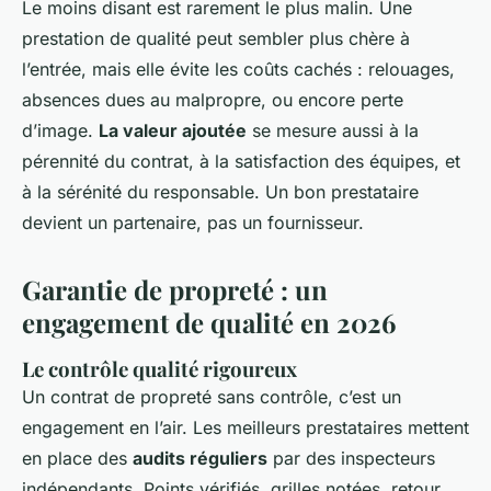
Le moins disant est rarement le plus malin. Une
prestation de qualité peut sembler plus chère à
l’entrée, mais elle évite les coûts cachés : relouages,
absences dues au malpropre, ou encore perte
d’image.
La valeur ajoutée
se mesure aussi à la
pérennité du contrat, à la satisfaction des équipes, et
à la sérénité du responsable. Un bon prestataire
devient un partenaire, pas un fournisseur.
Garantie de propreté : un
engagement de qualité en 2026
Le contrôle qualité rigoureux
Un contrat de propreté sans contrôle, c’est un
engagement en l’air. Les meilleurs prestataires mettent
en place des
audits réguliers
par des inspecteurs
indépendants. Points vérifiés, grilles notées, retour