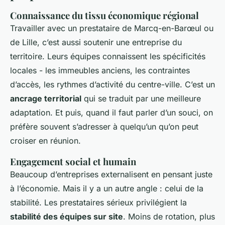
Connaissance du tissu économique régional
Travailler avec un prestataire de Marcq-en-Barœul ou
de Lille, c’est aussi soutenir une entreprise du
territoire. Leurs équipes connaissent les spécificités
locales - les immeubles anciens, les contraintes
d’accès, les rythmes d’activité du centre-ville. C’est un
ancrage territorial
qui se traduit par une meilleure
adaptation. Et puis, quand il faut parler d’un souci, on
préfère souvent s’adresser à quelqu’un qu’on peut
croiser en réunion.
Engagement social et humain
Beaucoup d’entreprises externalisent en pensant juste
à l’économie. Mais il y a un autre angle : celui de la
stabilité. Les prestataires sérieux privilégient la
stabilité des équipes sur site
. Moins de rotation, plus