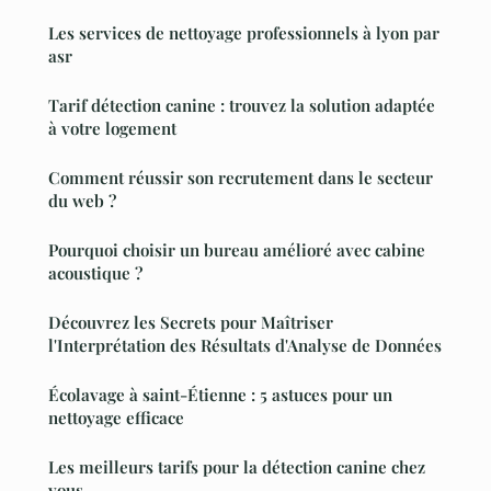
Les services de nettoyage professionnels à lyon par
asr
Tarif détection canine : trouvez la solution adaptée
à votre logement
Comment réussir son recrutement dans le secteur
du web ?
Pourquoi choisir un bureau amélioré avec cabine
acoustique ?
Découvrez les Secrets pour Maîtriser
l'Interprétation des Résultats d'Analyse de Données
Écolavage à saint-Étienne : 5 astuces pour un
nettoyage efficace
Les meilleurs tarifs pour la détection canine chez
vous