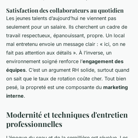
Satisfaction des collaborateurs au quotidien
Les jeunes talents d’aujourd’hui ne viennent pas
seulement pour un salaire. Ils cherchent un cadre de
travail respectueux, épanouissant, propre. Un local
mal entretenu envoie un message clair : « ici, on ne
fait pas attention aux détails ». À l’inverse, un
environnement soigné renforce l’
engagement des
équipes
. C’est un argument RH solide, surtout quand
on sait que le taux de rotation coûte cher. Tout bien
pesé, la propreté est une composante du
marketing
interne
.
Modernité et techniques d'entretien
professionnelles
L’époque du seau et de la serpillière est révolue. Les