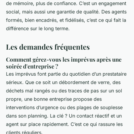
de mémoire, plus de confiance. C’est un engagement
social, mais aussi une garantie de qualité. Des agents
formés, bien encadrés, et fidélisés, c’est ce qui fait la
différence sur le long terme.
Les demandes fréquentes
Comment gérez-vous les imprévus après une
soirée d'entreprise ?
Les imprévus font partie du quotidien d’un prestataire
sérieux. Que ce soit un débordement de verre, des
déchets mal rangés ou des traces de pas sur un sol
propre, une bonne entreprise propose des
interventions d’urgence ou des plages de souplesse
dans son planning. La clé ? Un contact réactif et un
agent sur place rapidement. C’est ce qui rassure les
clients réguliers.