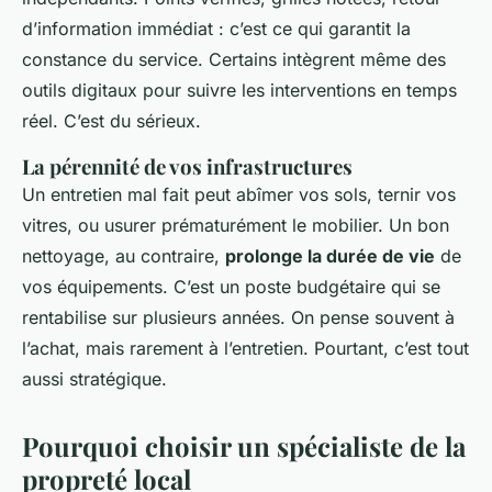
d’information immédiat : c’est ce qui garantit la
constance du service. Certains intègrent même des
outils digitaux pour suivre les interventions en temps
réel. C’est du sérieux.
La pérennité de vos infrastructures
Un entretien mal fait peut abîmer vos sols, ternir vos
vitres, ou usurer prématurément le mobilier. Un bon
nettoyage, au contraire,
prolonge la durée de vie
de
vos équipements. C’est un poste budgétaire qui se
rentabilise sur plusieurs années. On pense souvent à
l’achat, mais rarement à l’entretien. Pourtant, c’est tout
aussi stratégique.
Pourquoi choisir un spécialiste de la
propreté local