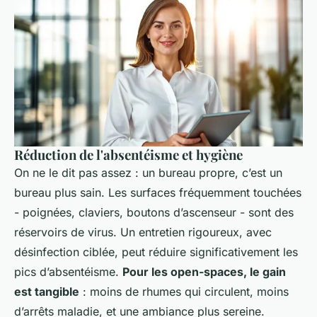
Réduction de l'absentéisme et hygiène
On ne le dit pas assez : un bureau propre, c’est un
bureau plus sain. Les surfaces fréquemment touchées
- poignées, claviers, boutons d’ascenseur - sont des
réservoirs de virus. Un entretien rigoureux, avec
désinfection ciblée, peut réduire significativement les
pics d’absentéisme.
Pour les open-spaces, le gain
est tangible
: moins de rhumes qui circulent, moins
d’arrêts maladie, et une ambiance plus sereine.