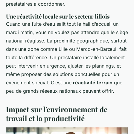
prestataires à coordonner.
Une réactivité locale sur le secteur lillois
Quand une fuite d’eau salit tout le hall d’accueil un
mardi matin, vous ne voulez pas attendre que le siège
national réagisse. La proximité géographique, surtout
dans une zone comme Lille ou Marcq-en-Barœul, fait
toute la différence. Un prestataire installé localement
peut intervenir en urgence, ajuster les plannings, et
même proposer des solutions ponctuelles pour un
événement spécial. C’est une
réactivité terrain
que
peu de grands réseaux nationaux peuvent offrir.
Impact sur l'environnement de
travail et la productivité