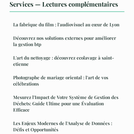
Services — Lectures complémentaires
La fabrique du film : l'audiovisuel au cœur de Lyon
Découvrez nos solutions externes pour améliorer
la gestion btp
L'art du nettoyage : découvrez ecolavage à saint-
etienne
Photographe de mariage oriental : l'art de vos
célébrations
Mesurez l'Impact de Votre Système de Gestion des
Déchets: Guide Ultime pour une Évaluation
Efficace
Les Enjeux Modernes de l'Analyse de Données :
Défis et Opportunités