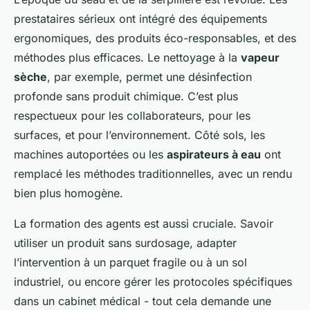
prestataires sérieux ont intégré des équipements
ergonomiques, des produits éco-responsables, et des
méthodes plus efficaces. Le nettoyage à la
vapeur
sèche
, par exemple, permet une désinfection
profonde sans produit chimique. C’est plus
respectueux pour les collaborateurs, pour les
surfaces, et pour l’environnement. Côté sols, les
machines autoportées ou les
aspirateurs à eau
ont
remplacé les méthodes traditionnelles, avec un rendu
bien plus homogène.
La formation des agents est aussi cruciale. Savoir
utiliser un produit sans surdosage, adapter
l’intervention à un parquet fragile ou à un sol
industriel, ou encore gérer les protocoles spécifiques
dans un cabinet médical - tout cela demande une