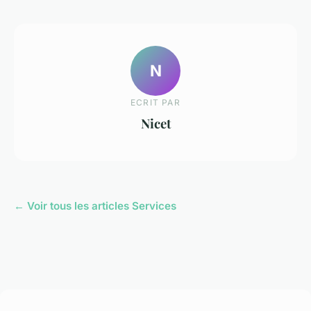
N
ECRIT PAR
Nicet
← Voir tous les articles Services