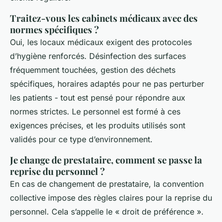
Traitez-vous les cabinets médicaux avec des
normes spécifiques ?
Oui, les locaux médicaux exigent des protocoles
d’hygiène renforcés. Désinfection des surfaces
fréquemment touchées, gestion des déchets
spécifiques, horaires adaptés pour ne pas perturber
les patients - tout est pensé pour répondre aux
normes strictes. Le personnel est formé à ces
exigences précises, et les produits utilisés sont
validés pour ce type d’environnement.
Je change de prestataire, comment se passe la
reprise du personnel ?
En cas de changement de prestataire, la convention
collective impose des règles claires pour la reprise du
personnel. Cela s’appelle le « droit de préférence ».