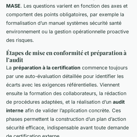
MASE
. Les questions varient en fonction des axes et
comportent des points obligatoires, par exemple la
formalisation d’un manuel systèmes sécurité santé
environnement ou la gestion opérationnelle proactive
des risques.
Étapes de mise en conformité et préparation à
l’audit
La
préparation à la certification
commence toujours
par une auto-évaluation détaillée pour identifier les
écarts avec les exigences référentielles. Viennent
ensuite la formation des collaborateurs, la rédaction
de procédures adaptées, et la réalisation d’un
audit
interne
afin de valider l’application concrète. Ces
phases permettent la construction d’un plan d’action
sécurité efficace, indispensable avant toute demande
de certification externe.