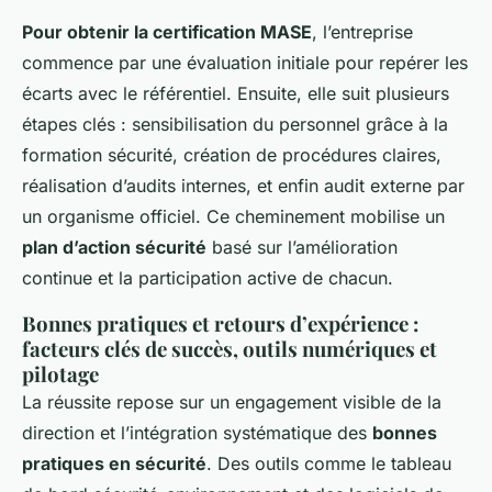
Pour obtenir la certification MASE
, l’entreprise
commence par une évaluation initiale pour repérer les
écarts avec le référentiel. Ensuite, elle suit plusieurs
étapes clés : sensibilisation du personnel grâce à la
formation sécurité, création de procédures claires,
réalisation d’audits internes, et enfin audit externe par
un organisme officiel. Ce cheminement mobilise un
plan d’action sécurité
basé sur l’amélioration
continue et la participation active de chacun.
Bonnes pratiques et retours d’expérience :
facteurs clés de succès, outils numériques et
pilotage
La réussite repose sur un engagement visible de la
direction et l’intégration systématique des
bonnes
pratiques en sécurité
. Des outils comme le tableau