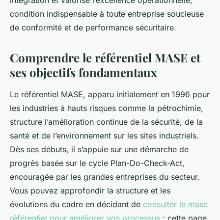
intégration et valorise l’excellence opérationnelle,
condition indispensable à toute entreprise soucieuse
de conformité et de performance sécuritaire.
Comprendre le référentiel MASE et
ses objectifs fondamentaux
Le référentiel MASE, apparu initialement en 1996 pour
les industries à hauts risques comme la pétrochimie,
structure l’amélioration continue de la sécurité, de la
santé et de l’environnement sur les sites industriels.
Dès ses débuts, il s’appuie sur une démarche de
progrès basée sur le cycle Plan-Do-Check-Act,
encouragée par les grandes entreprises du secteur.
Vous pouvez approfondir la structure et les
évolutions du cadre en décidant de
consulter le mase
référentiel pour améliorer vos processus
; cette page