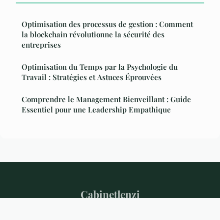
Optimisation des processus de gestion : Comment
la blockchain révolutionne la sécurité des
entreprises
Optimisation du Temps par la Psychologie du
Travail : Stratégies et Astuces Éprouvées
Comprendre le Management Bienveillant : Guide
Essentiel pour une Leadership Empathique
Cabinetlenzi
Mentions légales
Contact