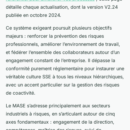
détaille chaque actualisation, dont la version V2.24
publiée en octobre 2024.
Ce système exigeant poursuit plusieurs objectifs
majeurs : renforcer la prévention des risques
professionnels, améliorer l’environnement de travail,
et fédérer l’ensemble des collaborateurs autour d’un
engagement constant de l’entreprise. Il dépasse la
conformité purement réglementaire pour instaurer une
véritable culture SSE à tous les niveaux hiérarchiques,
avec un accent particulier sur la gestion des risques
de coactivité.
Le MASE s’adresse principalement aux secteurs
industriels à risques, en s’articulant autour de cinq
axes fondamentaux : engagement de la direction,