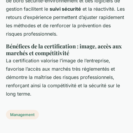
de bord sécurité-environnement et des logiciels de
gestion facilitent le
suivi sécurité
et la réactivité. Les
retours d’expérience permettent d’ajuster rapidement
les méthodes et de renforcer la prévention des
risques professionnels.
Bénéfices de la certification : image, accès aux
marchés et compétitivité
La certification valorise l’image de l’entreprise,
favorise l’accès aux marchés très réglementés et
démontre la maîtrise des risques professionnels,
renforçant ainsi la compétitivité et la sécurité sur le
long terme.
Management