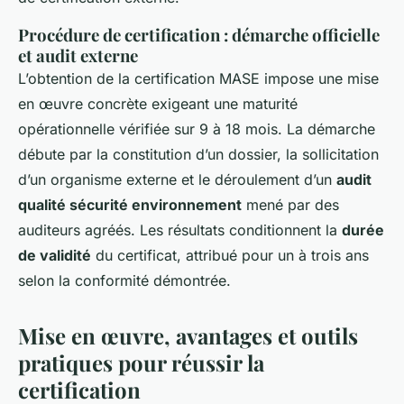
Procédure de certification : démarche officielle
et audit externe
L’obtention de la certification MASE impose une mise
en œuvre concrète exigeant une maturité
opérationnelle vérifiée sur 9 à 18 mois. La démarche
débute par la constitution d’un dossier, la sollicitation
d’un organisme externe et le déroulement d’un
audit
qualité sécurité environnement
mené par des
auditeurs agréés. Les résultats conditionnent la
durée
de validité
du certificat, attribué pour un à trois ans
selon la conformité démontrée.
Mise en œuvre, avantages et outils
pratiques pour réussir la
certification