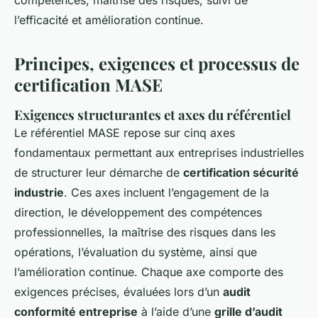
compétences, maîtrise des risques, suivi de
l’efficacité et amélioration continue.
Principes, exigences et processus de
certification MASE
Exigences structurantes et axes du référentiel
Le référentiel MASE repose sur cinq axes
fondamentaux permettant aux entreprises industrielles
de structurer leur démarche de
certification sécurité
industrie
. Ces axes incluent l’engagement de la
direction, le développement des compétences
professionnelles, la maîtrise des risques dans les
opérations, l’évaluation du système, ainsi que
l’amélioration continue. Chaque axe comporte des
exigences précises, évaluées lors d’un
audit
conformité entreprise
à l’aide d’une
grille d’audit