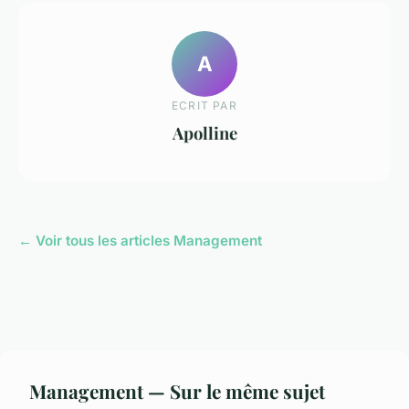
A
ECRIT PAR
Apolline
← Voir tous les articles Management
Management — Sur le même sujet